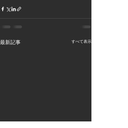
最新記事
すべて表示